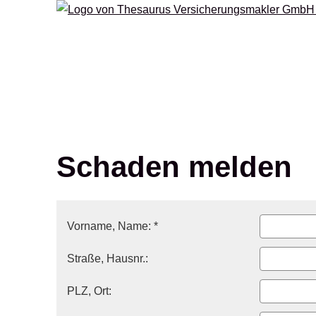
Schaden melden
Vorname, Name: *
Straße, Hausnr.:
PLZ, Ort: