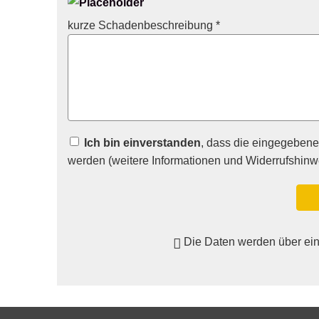
kurze Schadenbeschreibung *
Ich bin einverstanden
, dass die eingegeben
werden (weitere Informationen und Widerrufshinw
Die Daten werden über ei