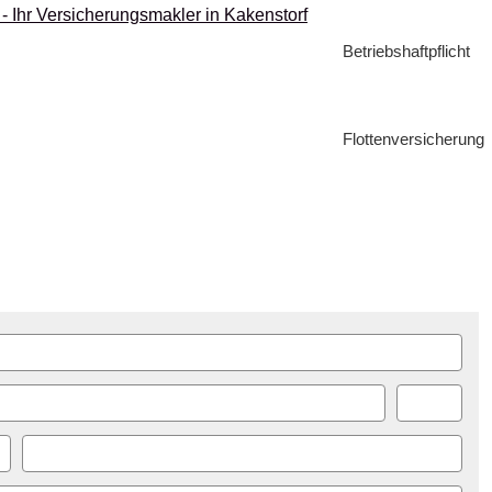
Betriebshaftpflicht
Flottenversicherung