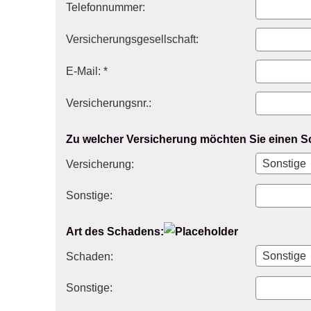
Telefonnummer:
Versicherungsgesellschaft:
E-Mail: *
Versicherungsnr.:
Zu welcher Versicherung möchten Sie einen 
Versicherung:
Sonstige:
Art des Schadens:
Schaden:
Sonstige: