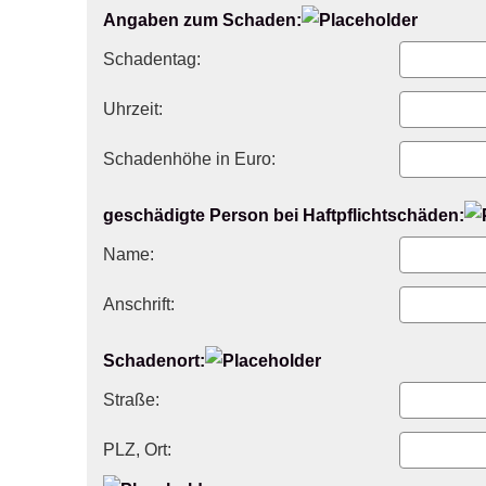
Angaben zum Schaden:
Schadentag:
Uhrzeit:
Schadenhöhe in Euro:
geschädigte Person bei Haft­pflichtschäden:
Name:
Anschrift:
Schadenort:
Straße:
PLZ, Ort: