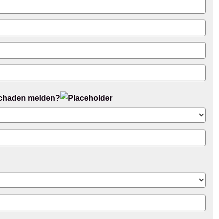
Schaden melden?