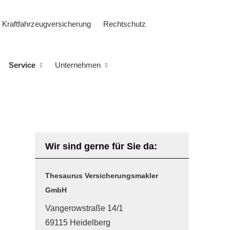
Kraftfahrzeugversicherung
Rechtschutz
Service
Unternehmen
Wir sind gerne für Sie da:
Thesaurus Ver­sicherungs­makler
GmbH
Vangerowstraße 14/1
69115 Heidelberg