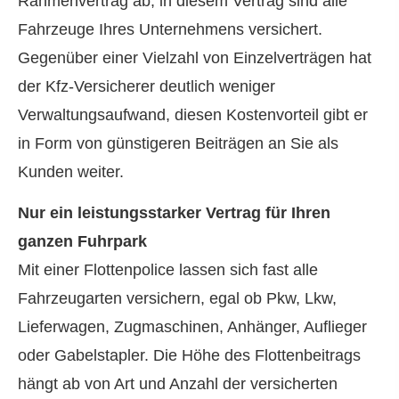
Rahmenvertrag ab, in diesem Vertrag sind alle
Fahrzeuge Ihres Unternehmens versichert.
Gegenüber einer Vielzahl von Einzelverträgen hat
der Kfz-Versicherer deutlich weniger
Verwaltungsaufwand, diesen Kostenvorteil gibt er
in Form von günstigeren Beiträgen an Sie als
Kunden weiter.
Nur ein leistungsstarker Vertrag für Ihren
ganzen Fuhrpark
Mit einer Flottenpolice lassen sich fast alle
Fahrzeugarten ver­sichern, egal ob Pkw, Lkw,
Lieferwagen, Zugmaschinen, Anhänger, Auflieger
oder Gabelstapler. Die Höhe des Flottenbeitrags
hängt ab von Art und Anzahl der versicherten