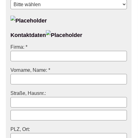
Kontaktdaten
Firma: *
Vorname, Name: *
Straße, Hausnr.:
PLZ, Ort: