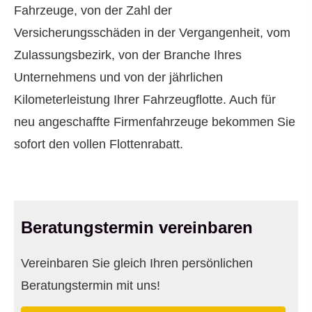
Fahrzeuge, von der Zahl der
Versicherungsschäden in der Vergangenheit, vom
Zulassungsbezirk, von der Branche Ihres
Unternehmens und von der jährlichen
Kilometerleistung Ihrer Fahrzeugflotte. Auch für
neu angeschaffte Firmenfahrzeuge bekommen Sie
sofort den vollen Flottenrabatt.
Beratungstermin vereinbaren
Vereinbaren Sie gleich Ihren persönlichen
Beratungstermin mit uns!