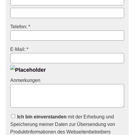
Telefon: *
E-Mail: *
Anmerkungen
Ich bin einverstanden
mit der Erhebung und
Speicherung meiner Daten zur Übersendung von
Produktinformationen des Webseitenbetreibers