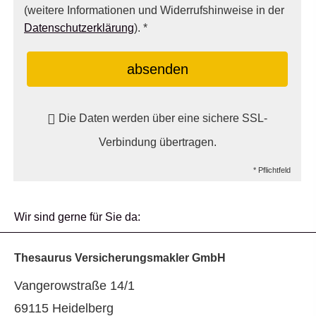
(weitere Informationen und Widerrufshinweise in der
Datenschutzerklärung
). *
absenden
Die Daten werden über eine sichere SSL-
Verbindung übertragen.
* Pflichtfeld
Wir sind gerne für Sie da:
Thesaurus Ver­sicherungs­makler GmbH
Vangerowstraße 14/1
69115 Heidelberg