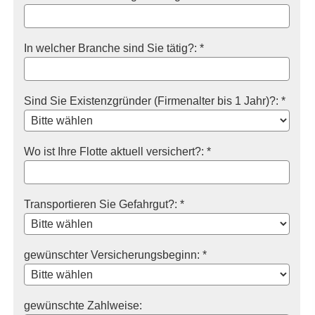
In welcher Branche sind Sie tätig?: *
Sind Sie Existenzgründer (Firmenalter bis 1 Jahr)?: *
Wo ist Ihre Flotte aktuell versichert?: *
Transportieren Sie Gefahrgut?: *
gewünschter Versicherungsbeginn: *
gewünschte Zahlweise: