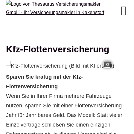
Kfz-Flottenversicherung
KI
Sparen Sie kräftig mit der Kfz-
Flottenversicherung
Wenn Sie in Ihrer Firma mehrere Fahrzeuge
nutzen, sparen Sie mit einer Flottenversicherung
Jahr für Jahr bares Geld. Das Modell: Statt vieler
Einzelverträge schließen Sie einen einzigen