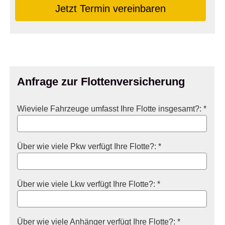
Jetzt Termin ver­ein­baren
Anfrage zur Flottenversicherung
Wieviele Fahrzeuge umfasst Ihre Flotte insgesamt?: *
Über wie viele Pkw verfügt Ihre Flotte?: *
Über wie viele Lkw verfügt Ihre Flotte?: *
Über wie viele Anhänger verfügt Ihre Flotte?: *