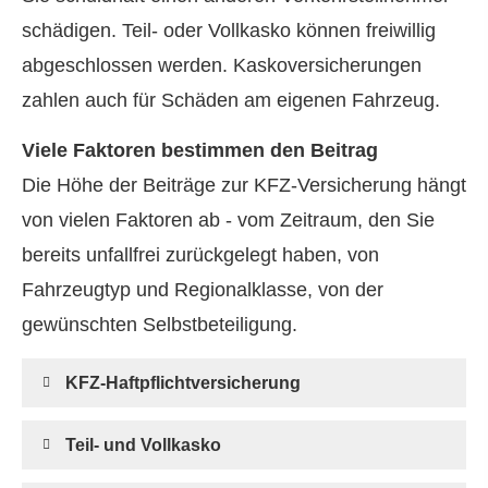
schädigen. Teil- oder Vollkasko können freiwillig
abgeschlossen werden. Kaskoversicherungen
zahlen auch für Schäden am eigenen Fahrzeug.
Viele Faktoren bestimmen den Beitrag
Die Höhe der Beiträge zur KFZ-Versicherung hängt
von vielen Faktoren ab - vom Zeitraum, den Sie
bereits unfallfrei zurückgelegt haben, von
Fahrzeugtyp und Regionalklasse, von der
gewünschten Selbstbeteiligung.
KFZ-Haft­pflichtversicherung
Teil- und Vollkasko