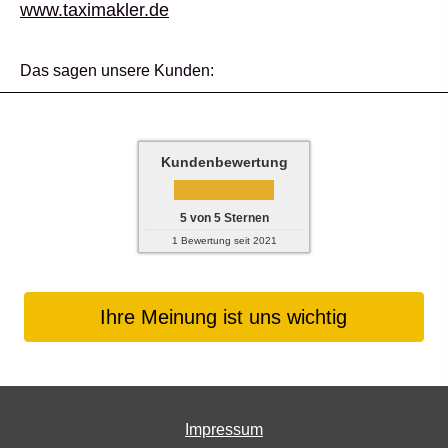
www.taximakler.de
Das sagen unsere Kunden:
Kundenbewertung
5
von
5
Sternen
1
Bewertung seit 2021
Ihre Meinung ist uns wichtig
Impressum