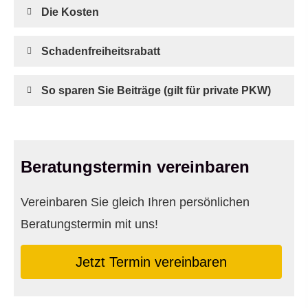
Die Kosten
Schadenfreiheitsrabatt
So sparen Sie Beiträge (gilt für private PKW)
Beratungstermin vereinbaren
Vereinbaren Sie gleich Ihren persönlichen
Beratungstermin mit uns!
Jetzt Termin ver­ein­baren