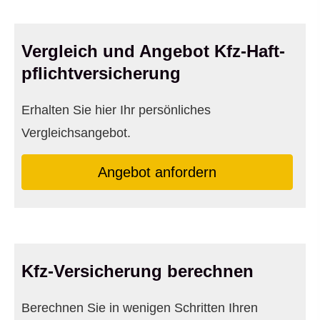
Vergleich und Angebot Kfz-Haft­
pflichtversicherung
Erhalten Sie hier Ihr persönliches
Vergleichsangebot.
An­ge­bot an­for­dern
Kfz-Versicherung berechnen
Berechnen Sie in wenigen Schritten Ihren