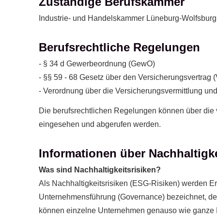
Zuständige Berufskammer
Industrie- und Handelskammer Lüneburg-Wolfsburg,
Berufsrechtliche Regelungen
- § 34 d Gewerbeordnung (GewO)
- §§ 59 - 68 Gesetz über den Versicherungsvertrag 
- Verordnung über die Versicherungsvermittlung un
Die berufsrechtlichen Regelungen können über die
eingesehen und abgerufen werden.
Informationen über Nachhaltigk
Was sind Nachhaltigkeitsrisiken?
Als Nachhaltigkeitsrisiken (ESG-Risiken) werden E
Unternehmensführung (Governance) bezeichnet, dere
können einzelne Unternehmen genauso wie ganze B