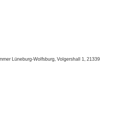
ammer Lüneburg-Wolfsburg, Volgershall 1, 21339