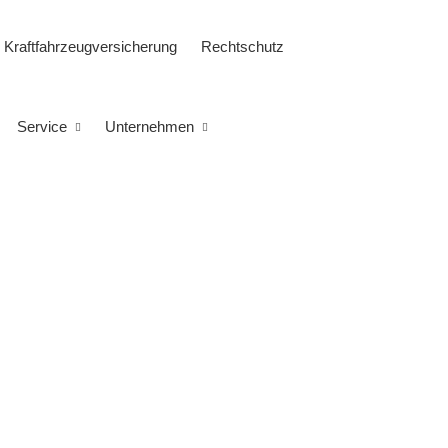
Kraftfahrzeugversicherung
Rechtschutz
Service
Unternehmen