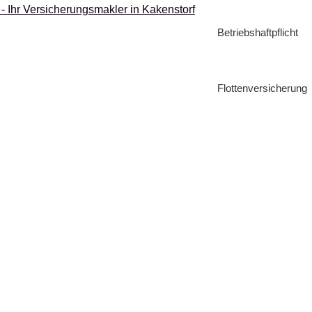
Betriebshaftpflicht
Flottenversicherung