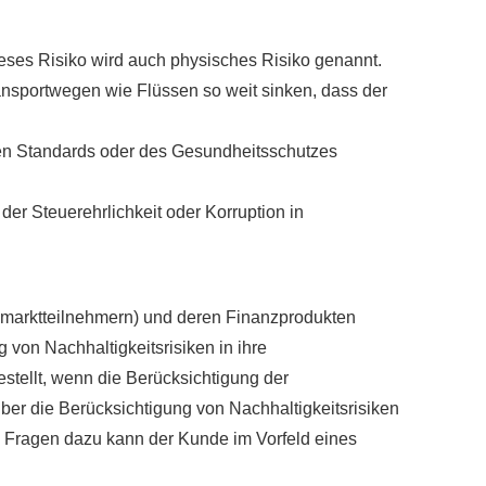
ieses Risiko wird auch physisches Risiko genannt.
ansportwegen wie Flüssen so weit sinken, dass der
chen Standards oder des Gesundheitsschutzes
er Steuerehrlichkeit oder Korruption in
zmarktteilnehmern) und deren Finanzprodukten
 von Nachhaltigkeitsrisiken in ihre
stellt, wenn die Berücksichtigung der
ber die Berücksichtigung von Nachhaltigkeitsrisiken
n. Fragen dazu kann der Kunde im Vorfeld eines